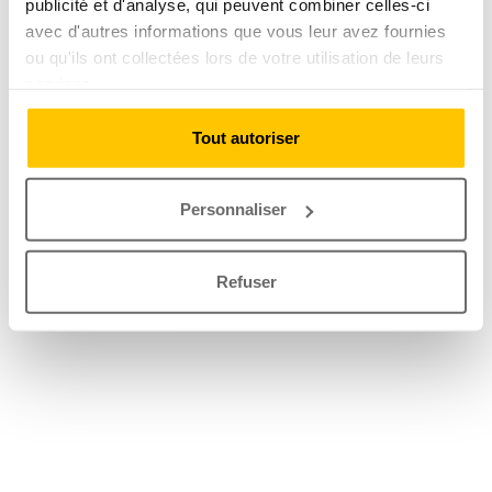
publicité et d'analyse, qui peuvent combiner celles-ci
avec d'autres informations que vous leur avez fournies
ou qu'ils ont collectées lors de votre utilisation de leurs
services.
Tout autoriser
Personnaliser
Refuser