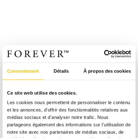
Consentement
Détails
À propos des cookies
Ce site web utilise des cookies.
Les cookies nous permettent de personnaliser le contenu
et les annonces, d'offrir des fonctionnalités relatives aux
médias sociaux et d'analyser notre trafic. Nous
partageons également des informations sur l'utilisation de
notre site avec nos partenaires de médias sociaux, de