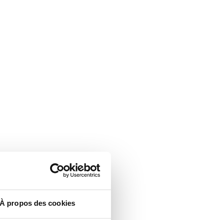
À propos des cookies