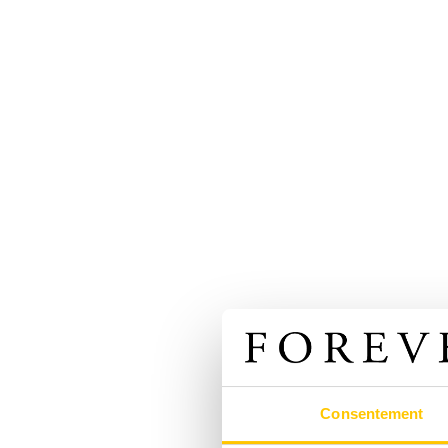
Consentement