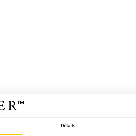
Détails