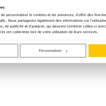
ies.
e personnaliser le contenu et les annonces, d'offrir des fonctio
rafic. Nous partageons également des informations sur l'utilisati
, de publicité et d'analyse, qui peuvent combiner celles-ci avec
ils ont collectées lors de votre utilisation de leurs services.
Personnaliser