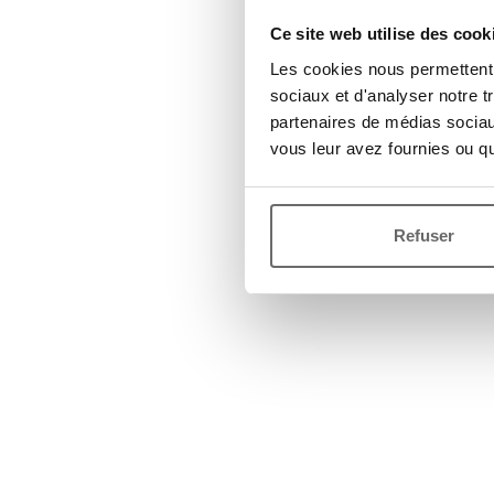
Ce site web utilise des cook
Les cookies nous permettent d
sociaux et d'analyser notre t
partenaires de médias sociaux
vous leur avez fournies ou qu'
Refuser