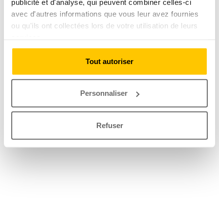
publicité et d'analyse, qui peuvent combiner celles-ci
avec d'autres informations que vous leur avez fournies
ou qu'ils ont collectées lors de votre utilisation de leurs
services.
Tout autoriser
Personnaliser
Refuser