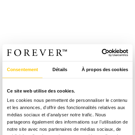
Consentement
Détails
À propos des cookies
Ce site web utilise des cookies.
Les cookies nous permettent de personnaliser le contenu
et les annonces, d'offrir des fonctionnalités relatives aux
médias sociaux et d'analyser notre trafic. Nous
partageons également des informations sur l'utilisation de
notre site avec nos partenaires de médias sociaux, de