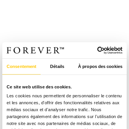
Consentement
Détails
À propos des cookies
Ce site web utilise des cookies.
Les cookies nous permettent de personnaliser le contenu
et les annonces, d'offrir des fonctionnalités relatives aux
médias sociaux et d'analyser notre trafic. Nous
partageons également des informations sur l'utilisation de
notre site avec nos partenaires de médias sociaux, de