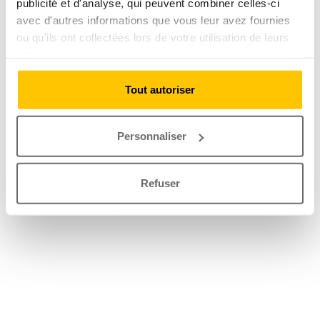
publicité et d'analyse, qui peuvent combiner celles-ci
avec d'autres informations que vous leur avez fournies
ou qu'ils ont collectées lors de votre utilisation de leurs
services.
Tout autoriser
Personnaliser
Refuser