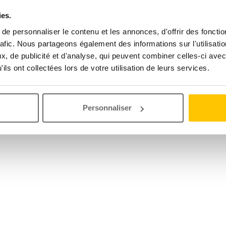
ies.
e personnaliser le contenu et les annonces, d'offrir des fonctio
rafic. Nous partageons également des informations sur l'utilisati
, de publicité et d'analyse, qui peuvent combiner celles-ci avec
ils ont collectées lors de votre utilisation de leurs services.
Personnaliser