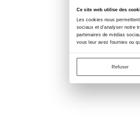
Ce site web utilise des cook
Les cookies nous permettent d
sociaux et d'analyser notre t
partenaires de médias sociaux
vous leur avez fournies ou qu'
Refuser