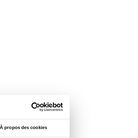
À propos des cookies