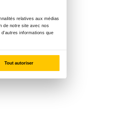
nnalités relatives aux médias
on de notre site avec nos
 d'autres informations que
Tout autoriser