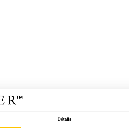
Détails