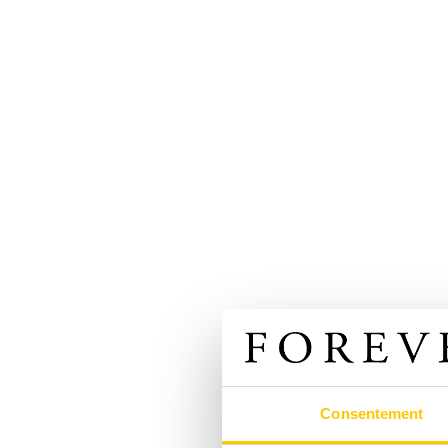
Consentement