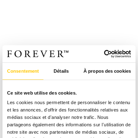
Consentement
Détails
À propos des cookies
Ce site web utilise des cookies.
Les cookies nous permettent de personnaliser le contenu
et les annonces, d'offrir des fonctionnalités relatives aux
médias sociaux et d'analyser notre trafic. Nous
partageons également des informations sur l'utilisation de
notre site avec nos partenaires de médias sociaux, de