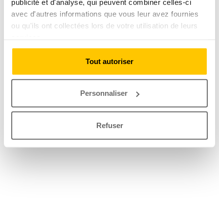
publicité et d'analyse, qui peuvent combiner celles-ci
avec d'autres informations que vous leur avez fournies
ou qu'ils ont collectées lors de votre utilisation de leurs
services.
Tout autoriser
Personnaliser
Refuser