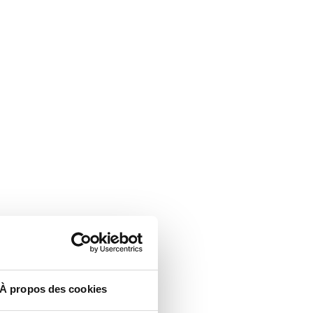
À propos des cookies