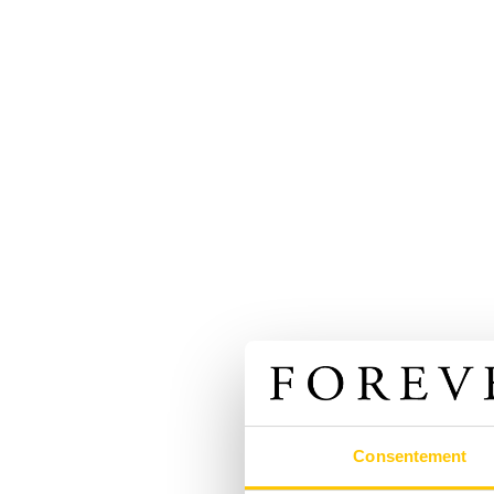
Consentement