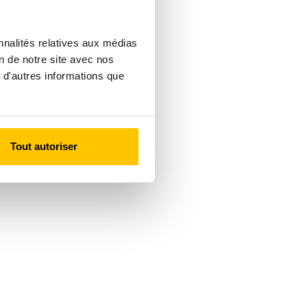
nnalités relatives aux médias
on de notre site avec nos
 d'autres informations que
Tout autoriser