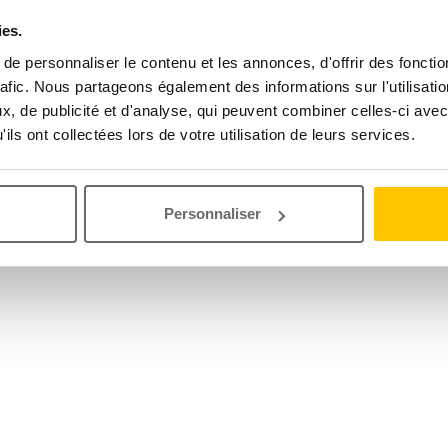
ies.
e personnaliser le contenu et les annonces, d'offrir des fonctio
rafic. Nous partageons également des informations sur l'utilisati
, de publicité et d'analyse, qui peuvent combiner celles-ci avec
ils ont collectées lors de votre utilisation de leurs services.
Personnaliser