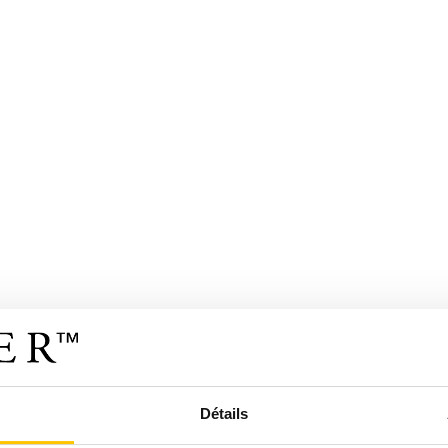
Détails