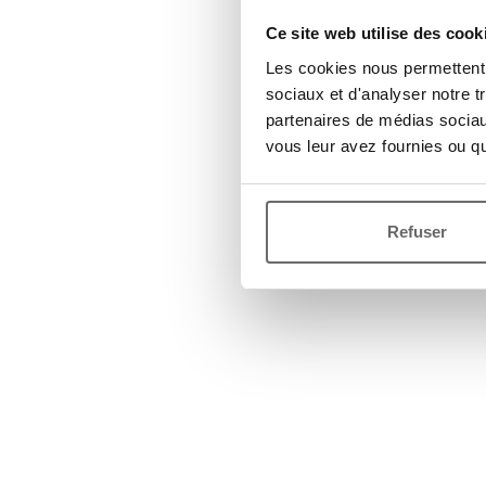
Ce site web utilise des cook
Les cookies nous permettent d
sociaux et d'analyser notre t
partenaires de médias sociaux
vous leur avez fournies ou qu'
Refuser