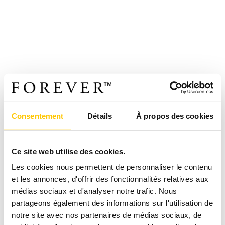
Consentement
Détails
À propos des cookies
Ce site web utilise des cookies.
Les cookies nous permettent de personnaliser le contenu
et les annonces, d'offrir des fonctionnalités relatives aux
médias sociaux et d'analyser notre trafic. Nous
partageons également des informations sur l'utilisation de
notre site avec nos partenaires de médias sociaux, de