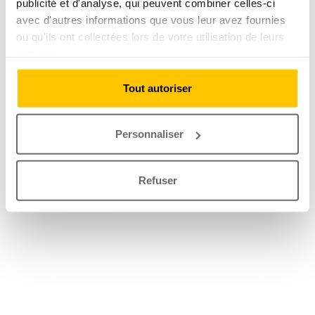
publicité et d'analyse, qui peuvent combiner celles-ci
avec d'autres informations que vous leur avez fournies
ou qu'ils ont collectées lors de votre utilisation de leurs
services.
Tout autoriser
Personnaliser
Refuser