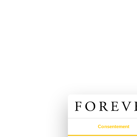
Consentement