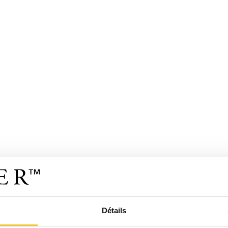
Détails