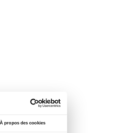
À propos des cookies