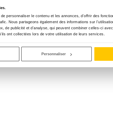
ies.
e personnaliser le contenu et les annonces, d'offrir des fonctio
rafic. Nous partageons également des informations sur l'utilisati
, de publicité et d'analyse, qui peuvent combiner celles-ci avec
ils ont collectées lors de votre utilisation de leurs services.
Personnaliser