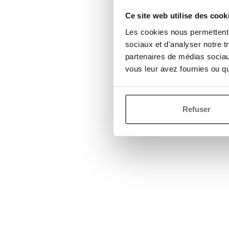
Ce site web utilise des cook
Les cookies nous permettent d
sociaux et d'analyser notre t
partenaires de médias sociaux
vous leur avez fournies ou qu'
Refuser