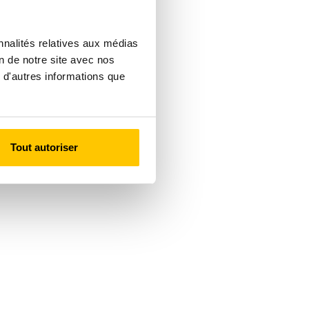
nnalités relatives aux médias
on de notre site avec nos
 d'autres informations que
Tout autoriser