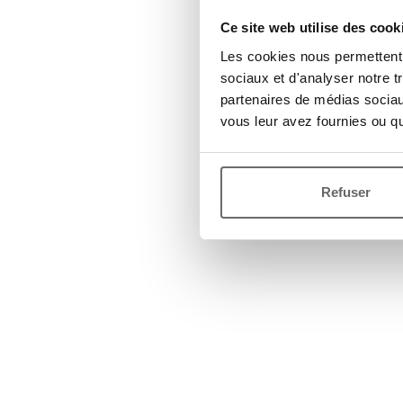
Ce site web utilise des cook
Les cookies nous permettent d
sociaux et d'analyser notre t
partenaires de médias sociaux
vous leur avez fournies ou qu'
Refuser