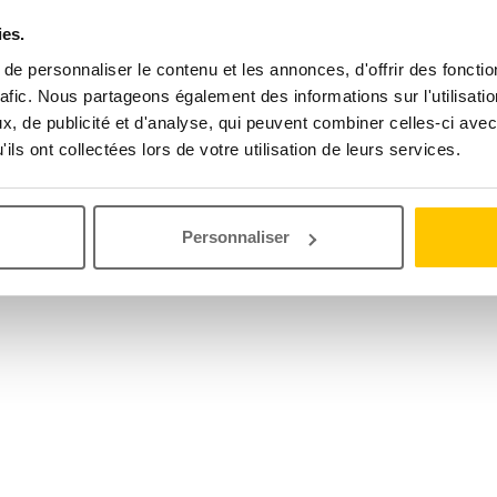
ies.
e personnaliser le contenu et les annonces, d'offrir des fonctio
rafic. Nous partageons également des informations sur l'utilisati
, de publicité et d'analyse, qui peuvent combiner celles-ci avec
ils ont collectées lors de votre utilisation de leurs services.
Personnaliser