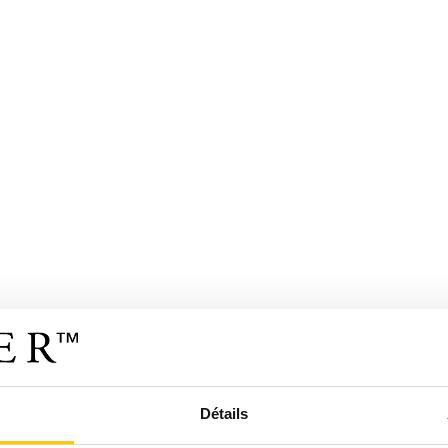
Détails