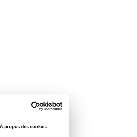
À propos des cookies