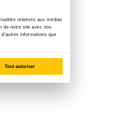
nnalités relatives aux médias
on de notre site avec nos
 d'autres informations que
Tout autoriser