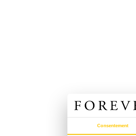
Consentement