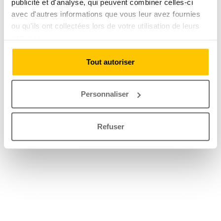
publicité et d'analyse, qui peuvent combiner celles-ci
avec d'autres informations que vous leur avez fournies
ou qu'ils ont collectées lors de votre utilisation de leurs
services.
Tout autoriser
Personnaliser
Refuser