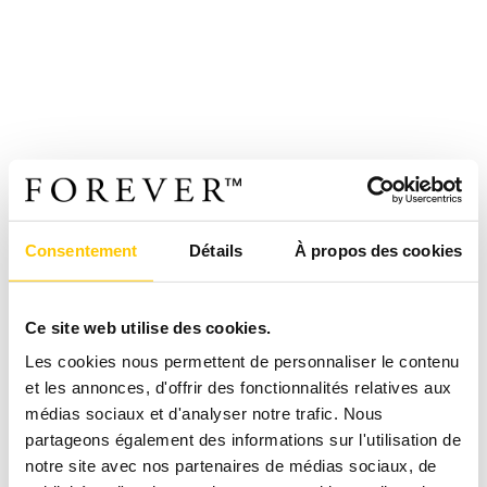
Consentement
Détails
À propos des cookies
Ce site web utilise des cookies.
Les cookies nous permettent de personnaliser le contenu
et les annonces, d'offrir des fonctionnalités relatives aux
médias sociaux et d'analyser notre trafic. Nous
partageons également des informations sur l'utilisation de
notre site avec nos partenaires de médias sociaux, de