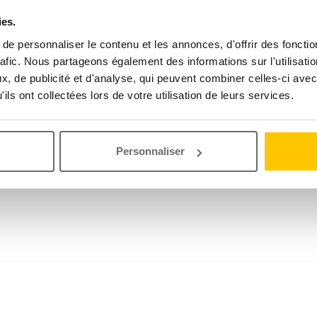
ies.
e personnaliser le contenu et les annonces, d'offrir des fonctio
rafic. Nous partageons également des informations sur l'utilisati
, de publicité et d'analyse, qui peuvent combiner celles-ci avec
ils ont collectées lors de votre utilisation de leurs services.
Personnaliser