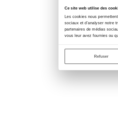
Ce site web utilise des cook
Les cookies nous permettent d
sociaux et d'analyser notre t
partenaires de médias sociaux
vous leur avez fournies ou qu'
Refuser