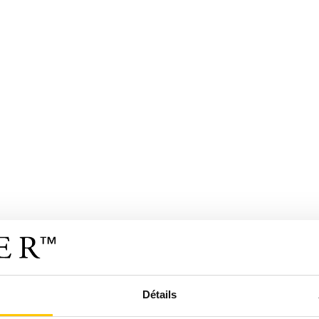
Détails