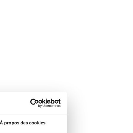
À propos des cookies