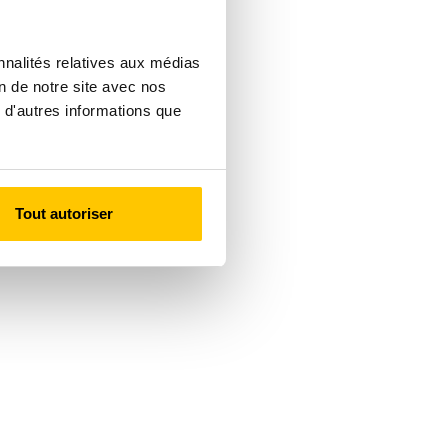
nnalités relatives aux médias
on de notre site avec nos
 d'autres informations que
Tout autoriser