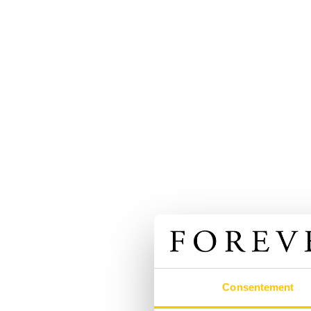
Consentement