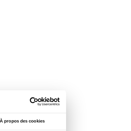
À propos des cookies