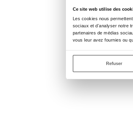
Ce site web utilise des cook
Les cookies nous permettent d
sociaux et d'analyser notre t
partenaires de médias sociaux
vous leur avez fournies ou qu'
Refuser