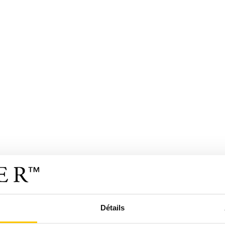
Détails