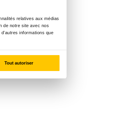
nnalités relatives aux médias
on de notre site avec nos
 d'autres informations que
Tout autoriser