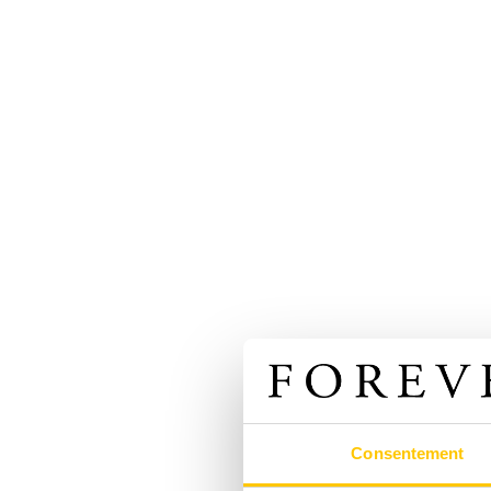
Consentement