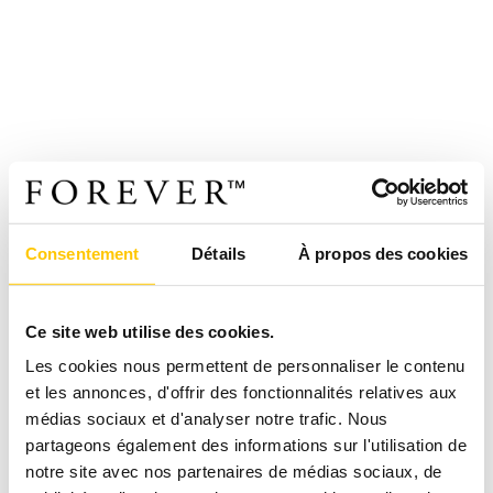
Consentement
Détails
À propos des cookies
Ce site web utilise des cookies.
Les cookies nous permettent de personnaliser le contenu
et les annonces, d'offrir des fonctionnalités relatives aux
médias sociaux et d'analyser notre trafic. Nous
partageons également des informations sur l'utilisation de
notre site avec nos partenaires de médias sociaux, de