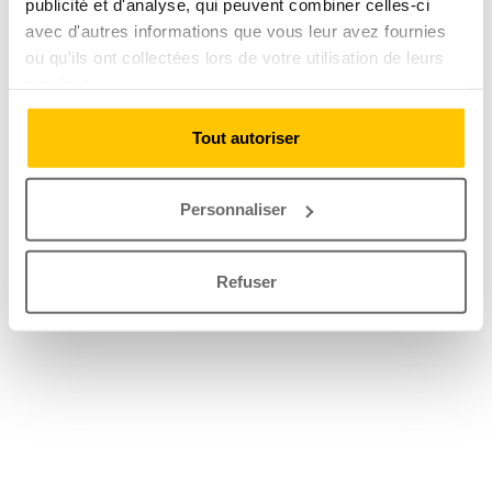
publicité et d'analyse, qui peuvent combiner celles-ci
avec d'autres informations que vous leur avez fournies
ou qu'ils ont collectées lors de votre utilisation de leurs
services.
Tout autoriser
Personnaliser
Refuser