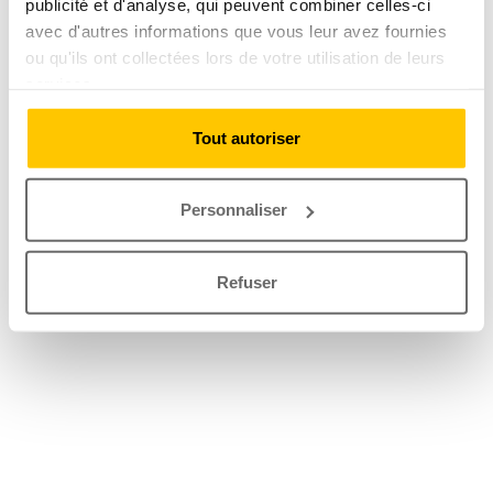
publicité et d'analyse, qui peuvent combiner celles-ci
avec d'autres informations que vous leur avez fournies
ou qu'ils ont collectées lors de votre utilisation de leurs
services.
Tout autoriser
Personnaliser
Refuser