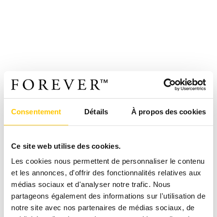
Consentement
Détails
À propos des cookies
Ce site web utilise des cookies.
Les cookies nous permettent de personnaliser le contenu
et les annonces, d'offrir des fonctionnalités relatives aux
médias sociaux et d'analyser notre trafic. Nous
partageons également des informations sur l'utilisation de
notre site avec nos partenaires de médias sociaux, de