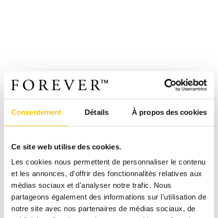
Consentement
Détails
À propos des cookies
Ce site web utilise des cookies.
Les cookies nous permettent de personnaliser le contenu
et les annonces, d'offrir des fonctionnalités relatives aux
médias sociaux et d'analyser notre trafic. Nous
partageons également des informations sur l'utilisation de
notre site avec nos partenaires de médias sociaux, de