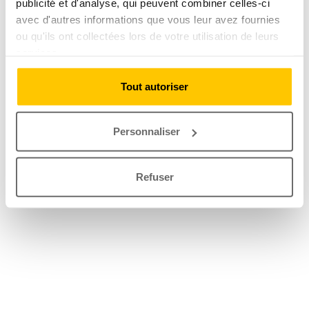
publicité et d'analyse, qui peuvent combiner celles-ci
avec d'autres informations que vous leur avez fournies
ou qu'ils ont collectées lors de votre utilisation de leurs
services.
Tout autoriser
Personnaliser
Refuser