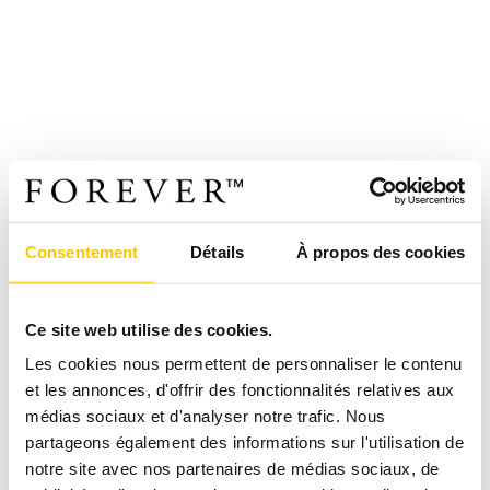
Consentement
Détails
À propos des cookies
Ce site web utilise des cookies.
Les cookies nous permettent de personnaliser le contenu
et les annonces, d'offrir des fonctionnalités relatives aux
médias sociaux et d'analyser notre trafic. Nous
partageons également des informations sur l'utilisation de
notre site avec nos partenaires de médias sociaux, de