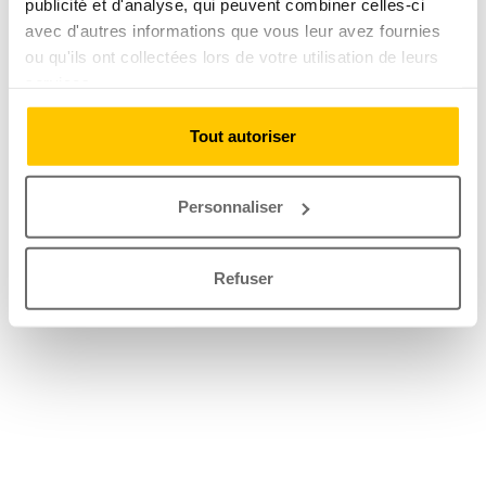
publicité et d'analyse, qui peuvent combiner celles-ci
avec d'autres informations que vous leur avez fournies
ou qu'ils ont collectées lors de votre utilisation de leurs
services.
Tout autoriser
Personnaliser
Refuser