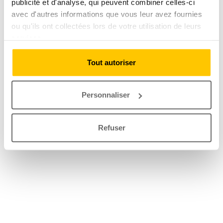
publicité et d'analyse, qui peuvent combiner celles-ci
avec d'autres informations que vous leur avez fournies
ou qu'ils ont collectées lors de votre utilisation de leurs
services.
Tout autoriser
Personnaliser
Refuser