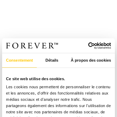
Consentement
Détails
À propos des cookies
Ce site web utilise des cookies.
Les cookies nous permettent de personnaliser le contenu
et les annonces, d'offrir des fonctionnalités relatives aux
médias sociaux et d'analyser notre trafic. Nous
partageons également des informations sur l'utilisation de
notre site avec nos partenaires de médias sociaux, de