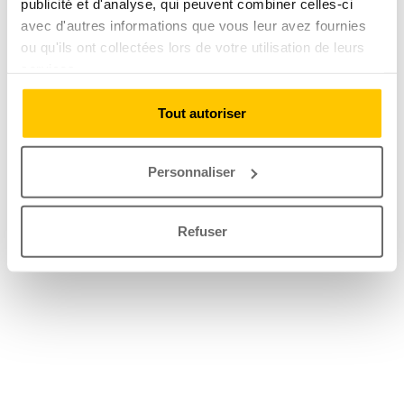
publicité et d'analyse, qui peuvent combiner celles-ci
avec d'autres informations que vous leur avez fournies
ou qu'ils ont collectées lors de votre utilisation de leurs
services.
Tout autoriser
Personnaliser
Refuser