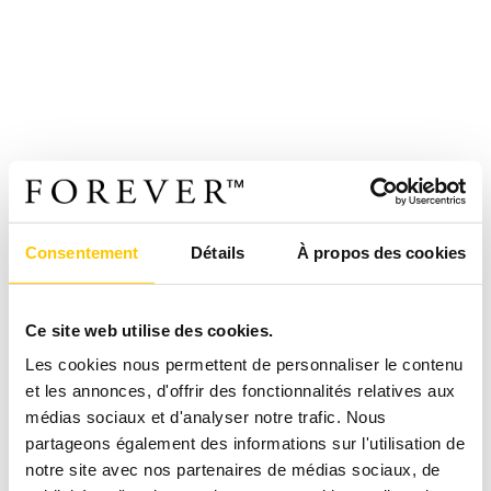
Consentement
Détails
À propos des cookies
Ce site web utilise des cookies.
Les cookies nous permettent de personnaliser le contenu
et les annonces, d'offrir des fonctionnalités relatives aux
médias sociaux et d'analyser notre trafic. Nous
partageons également des informations sur l'utilisation de
notre site avec nos partenaires de médias sociaux, de