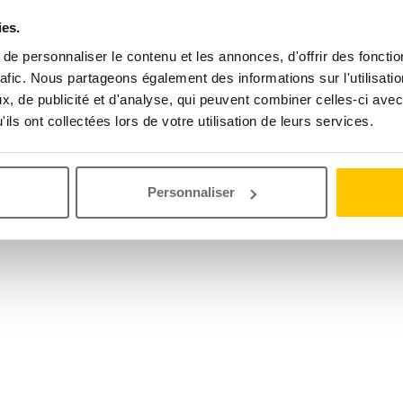
ies.
e personnaliser le contenu et les annonces, d'offrir des fonctio
rafic. Nous partageons également des informations sur l'utilisati
, de publicité et d'analyse, qui peuvent combiner celles-ci avec
ils ont collectées lors de votre utilisation de leurs services.
Personnaliser