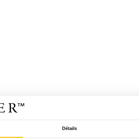
Détails