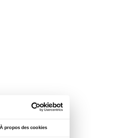
À propos des cookies