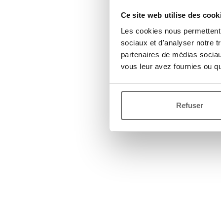
Ce site web utilise des cook
Les cookies nous permettent d
sociaux et d'analyser notre t
partenaires de médias sociaux
vous leur avez fournies ou qu'
Refuser