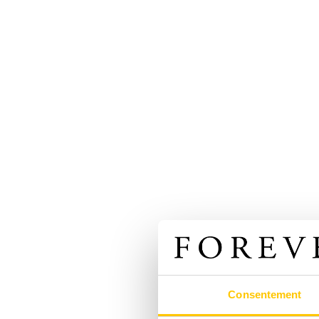
Consentement