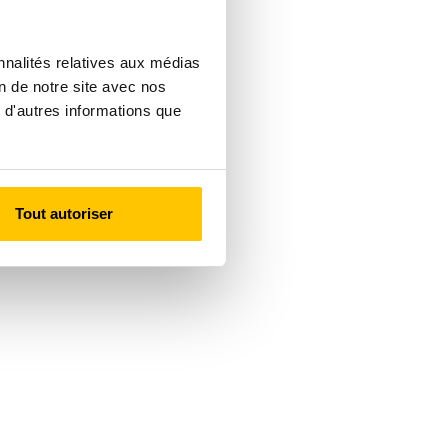
nnalités relatives aux médias
on de notre site avec nos
 d'autres informations que
Tout autoriser