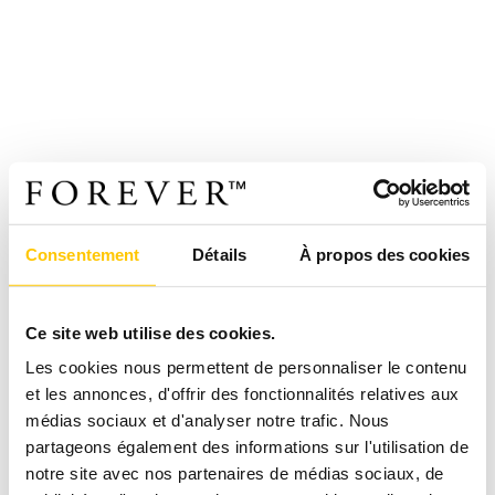
Consentement
Détails
À propos des cookies
Ce site web utilise des cookies.
Les cookies nous permettent de personnaliser le contenu
et les annonces, d'offrir des fonctionnalités relatives aux
médias sociaux et d'analyser notre trafic. Nous
partageons également des informations sur l'utilisation de
notre site avec nos partenaires de médias sociaux, de