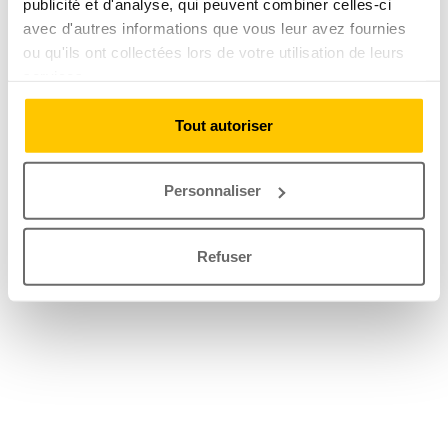
publicité et d'analyse, qui peuvent combiner celles-ci
avec d'autres informations que vous leur avez fournies
ou qu'ils ont collectées lors de votre utilisation de leurs
services.
Tout autoriser
Personnaliser
Refuser