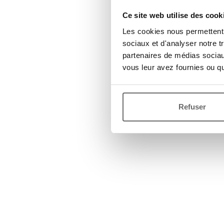
Ce site web utilise des cook
Les cookies nous permettent d
sociaux et d'analyser notre t
partenaires de médias sociaux
vous leur avez fournies ou qu'
Refuser