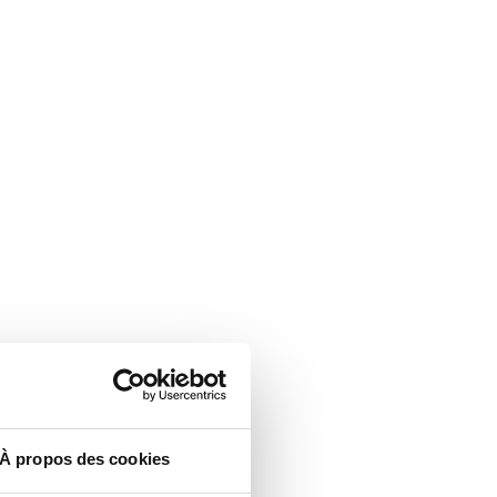
À propos des cookies