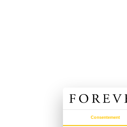
Consentement