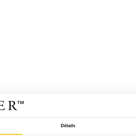
Détails