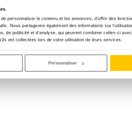
ies.
e personnaliser le contenu et les annonces, d'offrir des fonctio
rafic. Nous partageons également des informations sur l'utilisati
, de publicité et d'analyse, qui peuvent combiner celles-ci avec
ils ont collectées lors de votre utilisation de leurs services.
Personnaliser