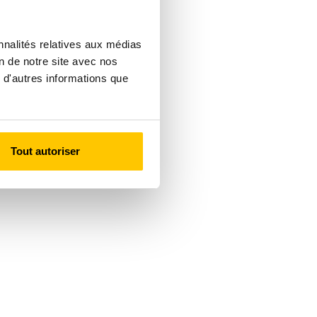
nnalités relatives aux médias
on de notre site avec nos
 d'autres informations que
Tout autoriser