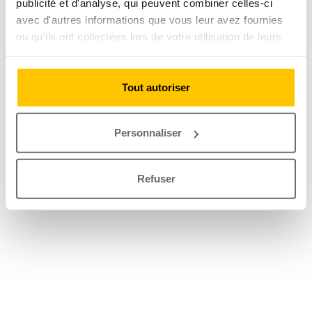
publicité et d'analyse, qui peuvent combiner celles-ci
avec d'autres informations que vous leur avez fournies
ou qu'ils ont collectées lors de votre utilisation de leurs
services.
Tout autoriser
Personnaliser
Refuser