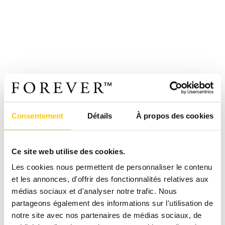
Consentement
Détails
À propos des cookies
Ce site web utilise des cookies.
Les cookies nous permettent de personnaliser le contenu
et les annonces, d'offrir des fonctionnalités relatives aux
médias sociaux et d'analyser notre trafic. Nous
partageons également des informations sur l'utilisation de
notre site avec nos partenaires de médias sociaux, de