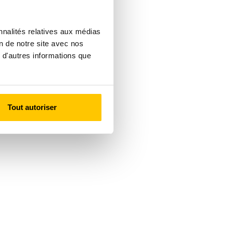
nnalités relatives aux médias
on de notre site avec nos
 d'autres informations que
Tout autoriser