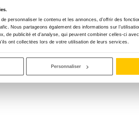
ies.
e personnaliser le contenu et les annonces, d'offrir des fonctio
rafic. Nous partageons également des informations sur l'utilisati
, de publicité et d'analyse, qui peuvent combiner celles-ci avec
ils ont collectées lors de votre utilisation de leurs services.
Personnaliser