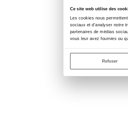
Ce site web utilise des cook
Les cookies nous permettent d
sociaux et d'analyser notre t
partenaires de médias sociaux
vous leur avez fournies ou qu'
Refuser