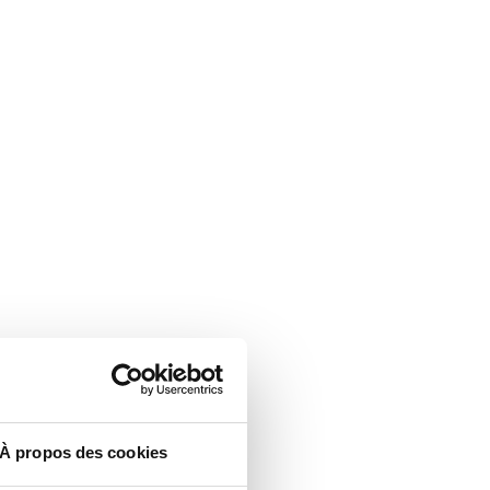
À propos des cookies