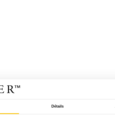
Détails