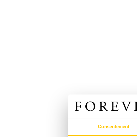
Consentement