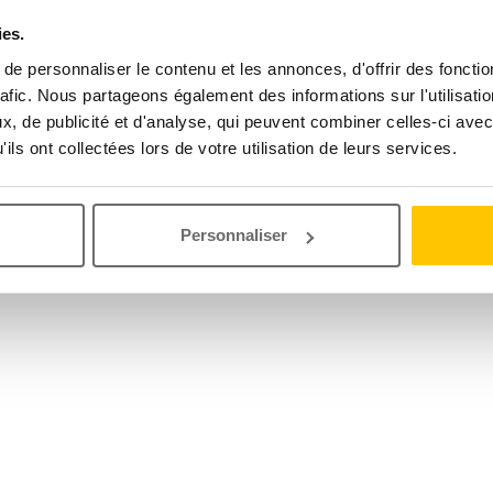
ies.
e personnaliser le contenu et les annonces, d'offrir des fonctio
rafic. Nous partageons également des informations sur l'utilisati
, de publicité et d'analyse, qui peuvent combiner celles-ci avec
ils ont collectées lors de votre utilisation de leurs services.
Personnaliser