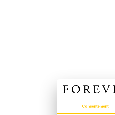
Consentement