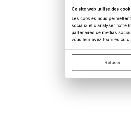
Ce site web utilise des cook
Les cookies nous permettent d
sociaux et d'analyser notre t
partenaires de médias sociaux
vous leur avez fournies ou qu'
Refuser