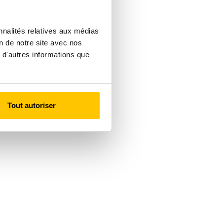
nnalités relatives aux médias
on de notre site avec nos
 d'autres informations que
Tout autoriser