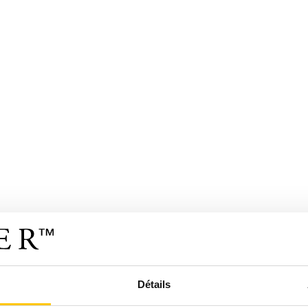
Détails