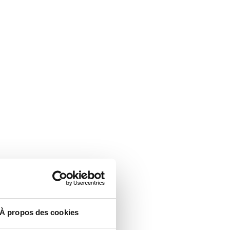
À propos des cookies