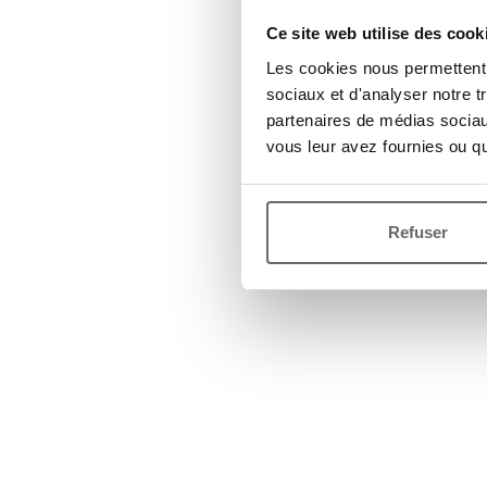
Ce site web utilise des cook
Les cookies nous permettent d
sociaux et d'analyser notre t
partenaires de médias sociaux
vous leur avez fournies ou qu'
Refuser