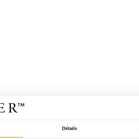
Détails