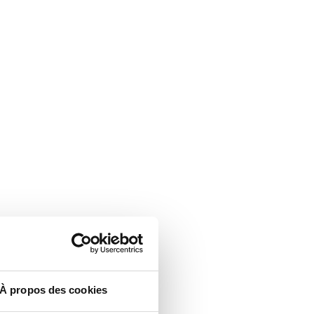
À propos des cookies