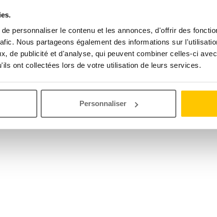
ies.
e personnaliser le contenu et les annonces, d'offrir des fonctio
rafic. Nous partageons également des informations sur l'utilisati
, de publicité et d'analyse, qui peuvent combiner celles-ci avec
ils ont collectées lors de votre utilisation de leurs services.
Personnaliser