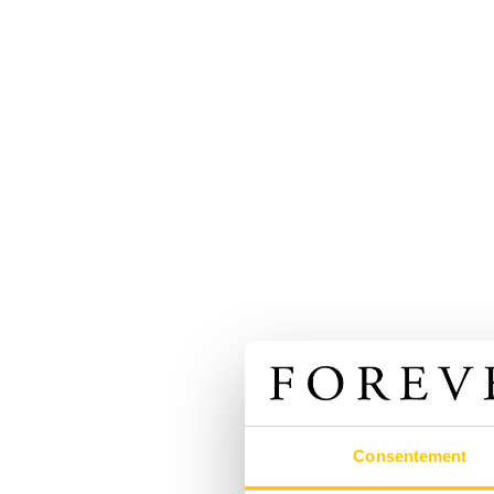
Consentement