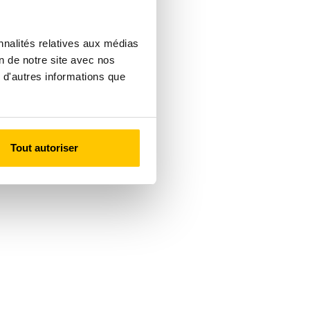
nnalités relatives aux médias
on de notre site avec nos
 d'autres informations que
Tout autoriser