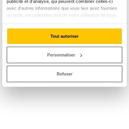
publicité et d'analyse, qui peuvent combiner celles-ci
avec d'autres informations que vous leur avez fournies
ou qu'ils ont collectées lors de votre utilisation de leurs
services.
Tout autoriser
Personnaliser
Refuser