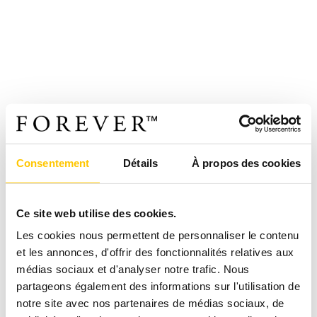
Consentement
Détails
À propos des cookies
Ce site web utilise des cookies.
Les cookies nous permettent de personnaliser le contenu
et les annonces, d'offrir des fonctionnalités relatives aux
médias sociaux et d'analyser notre trafic. Nous
partageons également des informations sur l'utilisation de
notre site avec nos partenaires de médias sociaux, de