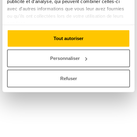
publicité et d'analyse, qui peuvent combiner celles-ci
avec d'autres informations que vous leur avez fournies
ou qu'ils ont collectées lors de votre utilisation de leurs
services.
Tout autoriser
Personnaliser
Refuser