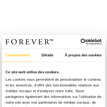
Consentement
Détails
À propos des cookies
Ce site web utilise des cookies.
Les cookies nous permettent de personnaliser le contenu
et les annonces, d'offrir des fonctionnalités relatives aux
médias sociaux et d'analyser notre trafic. Nous
partageons également des informations sur l'utilisation de
notre site avec nos partenaires de médias sociaux, de