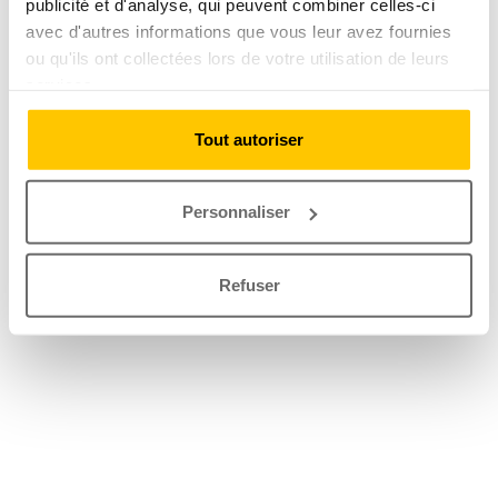
publicité et d'analyse, qui peuvent combiner celles-ci
avec d'autres informations que vous leur avez fournies
ou qu'ils ont collectées lors de votre utilisation de leurs
services.
Tout autoriser
Personnaliser
Refuser