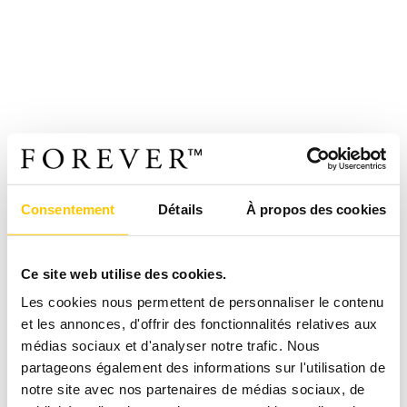
Consentement
Détails
À propos des cookies
Ce site web utilise des cookies.
Les cookies nous permettent de personnaliser le contenu
et les annonces, d'offrir des fonctionnalités relatives aux
médias sociaux et d'analyser notre trafic. Nous
partageons également des informations sur l'utilisation de
notre site avec nos partenaires de médias sociaux, de