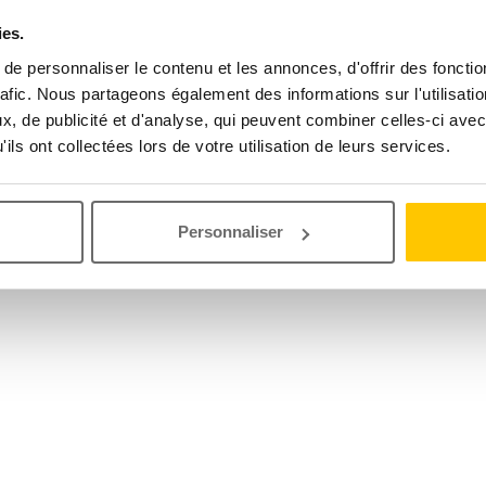
ies.
e personnaliser le contenu et les annonces, d'offrir des fonctio
rafic. Nous partageons également des informations sur l'utilisati
, de publicité et d'analyse, qui peuvent combiner celles-ci avec
ils ont collectées lors de votre utilisation de leurs services.
Personnaliser