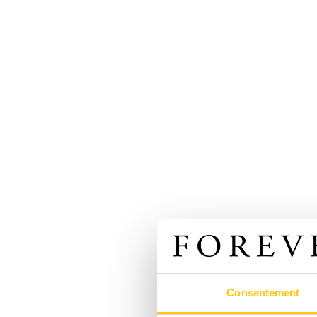
Consentement