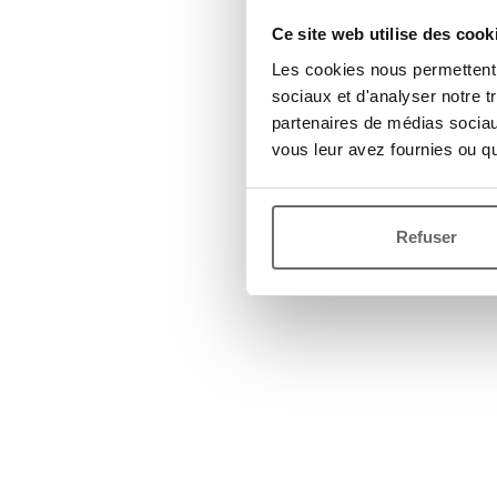
Ce site web utilise des cook
Les cookies nous permettent d
sociaux et d'analyser notre t
partenaires de médias sociaux
vous leur avez fournies ou qu'
Refuser