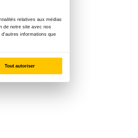
nnalités relatives aux médias
on de notre site avec nos
 d'autres informations que
Tout autoriser