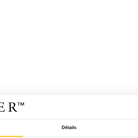
Détails