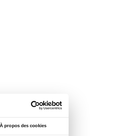
À propos des cookies