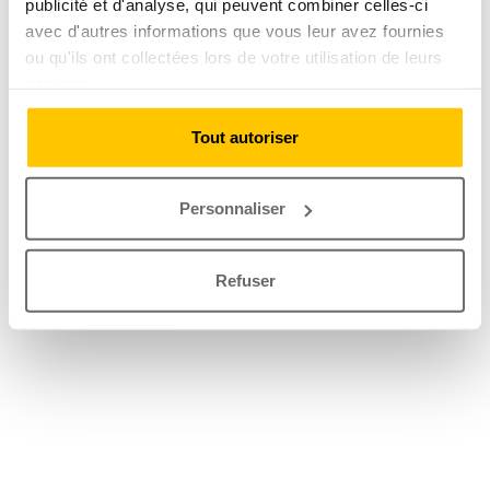
publicité et d'analyse, qui peuvent combiner celles-ci
avec d'autres informations que vous leur avez fournies
ou qu'ils ont collectées lors de votre utilisation de leurs
services.
Tout autoriser
Personnaliser
Refuser