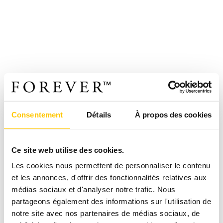
Consentement
Détails
À propos des cookies
Ce site web utilise des cookies.
Les cookies nous permettent de personnaliser le contenu
et les annonces, d'offrir des fonctionnalités relatives aux
médias sociaux et d'analyser notre trafic. Nous
partageons également des informations sur l'utilisation de
notre site avec nos partenaires de médias sociaux, de