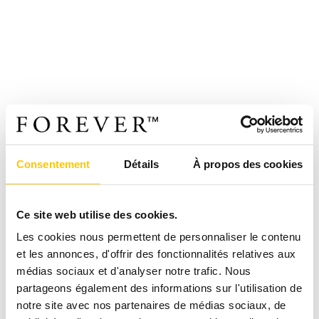
Consentement
Détails
À propos des cookies
Ce site web utilise des cookies.
Les cookies nous permettent de personnaliser le contenu
et les annonces, d'offrir des fonctionnalités relatives aux
médias sociaux et d'analyser notre trafic. Nous
partageons également des informations sur l'utilisation de
notre site avec nos partenaires de médias sociaux, de