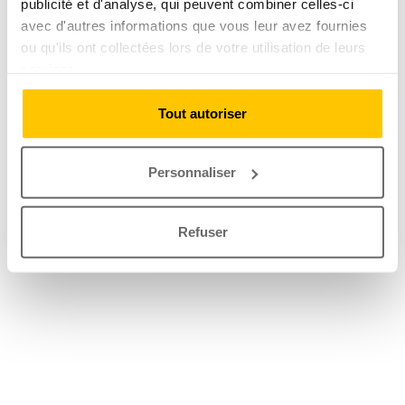
publicité et d'analyse, qui peuvent combiner celles-ci
avec d'autres informations que vous leur avez fournies
ou qu'ils ont collectées lors de votre utilisation de leurs
services.
Tout autoriser
Personnaliser
Refuser