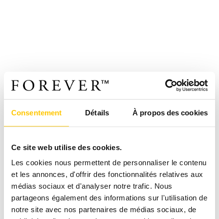
Consentement
Détails
À propos des cookies
Ce site web utilise des cookies.
Les cookies nous permettent de personnaliser le contenu
et les annonces, d'offrir des fonctionnalités relatives aux
médias sociaux et d'analyser notre trafic. Nous
partageons également des informations sur l'utilisation de
notre site avec nos partenaires de médias sociaux, de