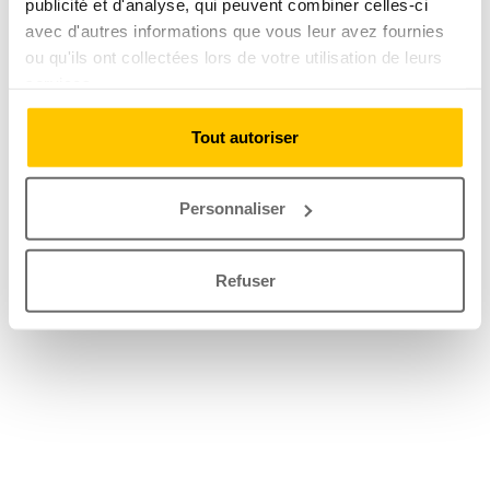
publicité et d'analyse, qui peuvent combiner celles-ci
avec d'autres informations que vous leur avez fournies
ou qu'ils ont collectées lors de votre utilisation de leurs
services.
Tout autoriser
Personnaliser
Refuser