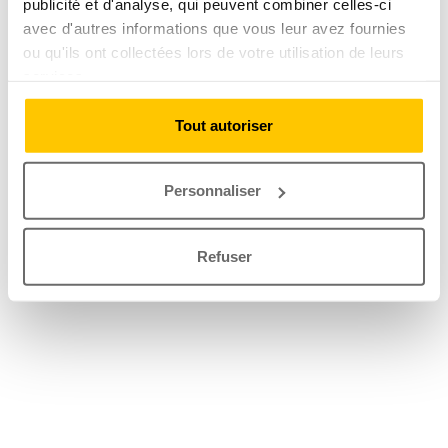
publicité et d'analyse, qui peuvent combiner celles-ci
avec d'autres informations que vous leur avez fournies
ou qu'ils ont collectées lors de votre utilisation de leurs
services.
Tout autoriser
Personnaliser
Refuser