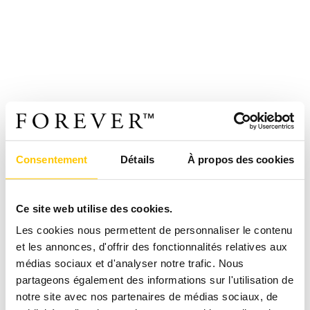
Consentement
Détails
À propos des cookies
Ce site web utilise des cookies.
Les cookies nous permettent de personnaliser le contenu
et les annonces, d'offrir des fonctionnalités relatives aux
médias sociaux et d'analyser notre trafic. Nous
partageons également des informations sur l'utilisation de
notre site avec nos partenaires de médias sociaux, de