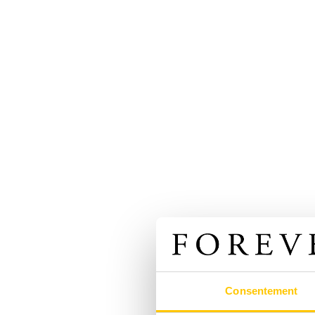
Consentement