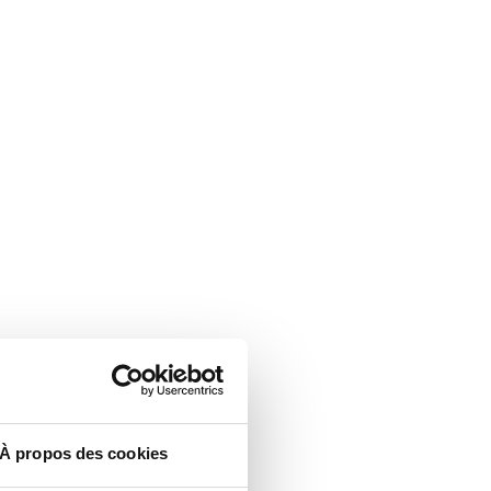
À propos des cookies