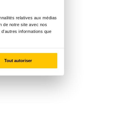
nnalités relatives aux médias
on de notre site avec nos
 d'autres informations que
Tout autoriser