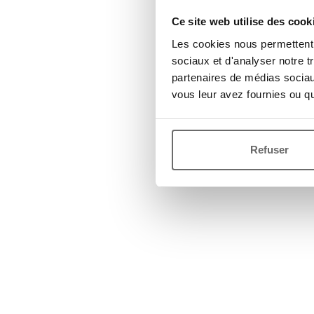
Ce site web utilise des cook
Les cookies nous permettent d
sociaux et d'analyser notre t
partenaires de médias sociaux
vous leur avez fournies ou qu'
Refuser