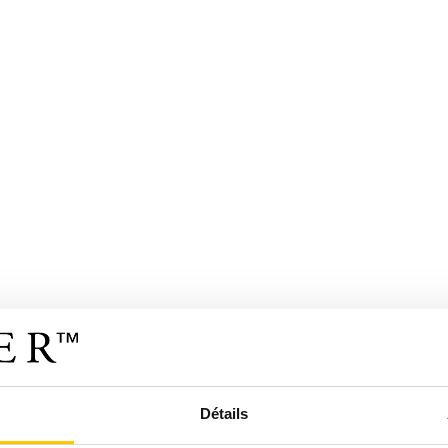
Détails