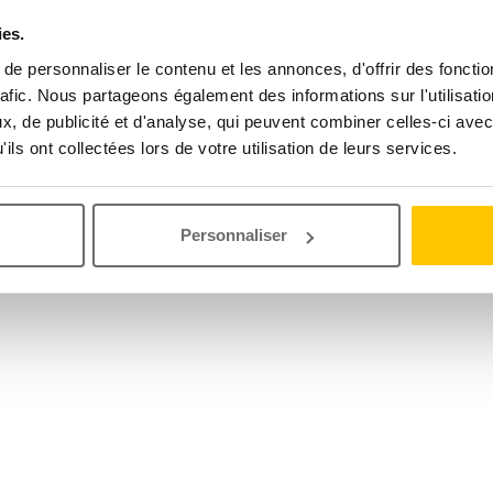
ies.
e personnaliser le contenu et les annonces, d'offrir des fonctio
rafic. Nous partageons également des informations sur l'utilisati
, de publicité et d'analyse, qui peuvent combiner celles-ci avec
ils ont collectées lors de votre utilisation de leurs services.
Personnaliser