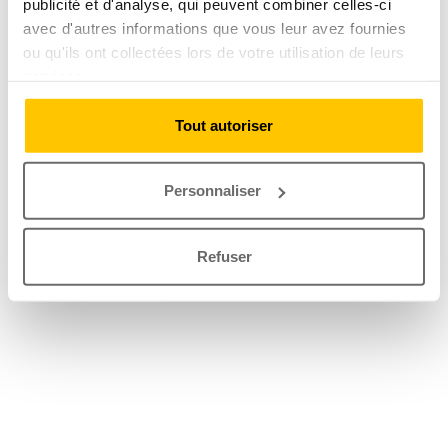
publicité et d'analyse, qui peuvent combiner celles-ci
avec d'autres informations que vous leur avez fournies
ou qu'ils ont collectées lors de votre utilisation de leurs
services.
Tout autoriser
Personnaliser
Refuser