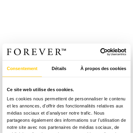
Consentement
Détails
À propos des cookies
Ce site web utilise des cookies.
Les cookies nous permettent de personnaliser le contenu
et les annonces, d'offrir des fonctionnalités relatives aux
médias sociaux et d'analyser notre trafic. Nous
partageons également des informations sur l'utilisation de
notre site avec nos partenaires de médias sociaux, de