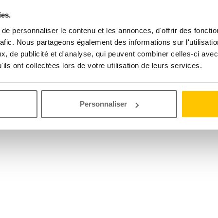
ies.
e personnaliser le contenu et les annonces, d'offrir des fonctio
rafic. Nous partageons également des informations sur l'utilisati
, de publicité et d'analyse, qui peuvent combiner celles-ci avec
ils ont collectées lors de votre utilisation de leurs services.
Personnaliser