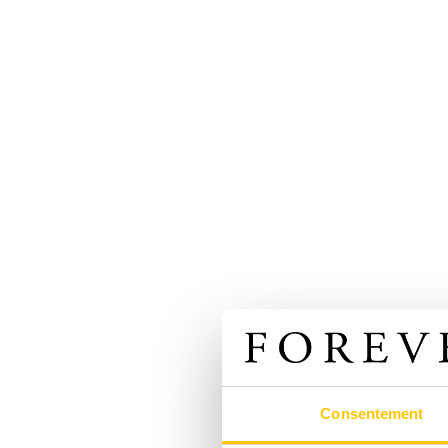
Consentement