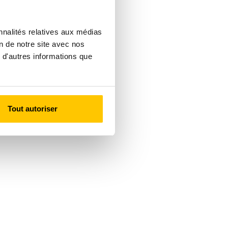
nnalités relatives aux médias
on de notre site avec nos
 d'autres informations que
Tout autoriser