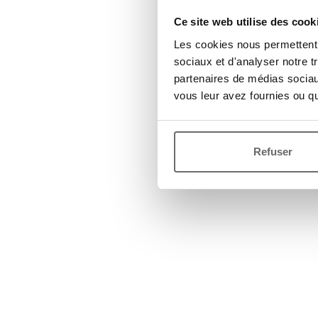
Ce site web utilise des cook
Les cookies nous permettent d
sociaux et d'analyser notre t
partenaires de médias sociaux
vous leur avez fournies ou qu'
Refuser