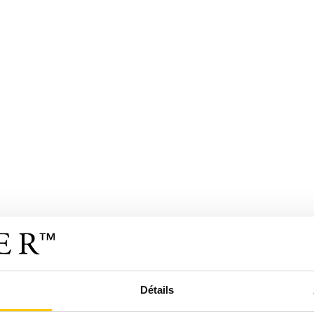
Détails