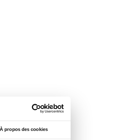
À propos des cookies