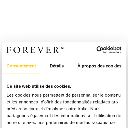
Consentement
Détails
À propos des cookies
Ce site web utilise des cookies.
Les cookies nous permettent de personnaliser le contenu
et les annonces, d'offrir des fonctionnalités relatives aux
médias sociaux et d'analyser notre trafic. Nous
partageons également des informations sur l'utilisation de
notre site avec nos partenaires de médias sociaux, de