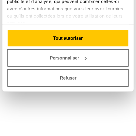
publicité et d'analyse, qui peuvent combiner celles-ci
avec d'autres informations que vous leur avez fournies
ou qu'ils ont collectées lors de votre utilisation de leurs
services.
Tout autoriser
Personnaliser
Refuser