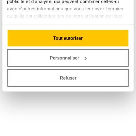
publicité et d'analyse, qui peuvent combiner celles-ci
avec d'autres informations que vous leur avez fournies
ou qu'ils ont collectées lors de votre utilisation de leurs
services.
Tout autoriser
Personnaliser
Refuser