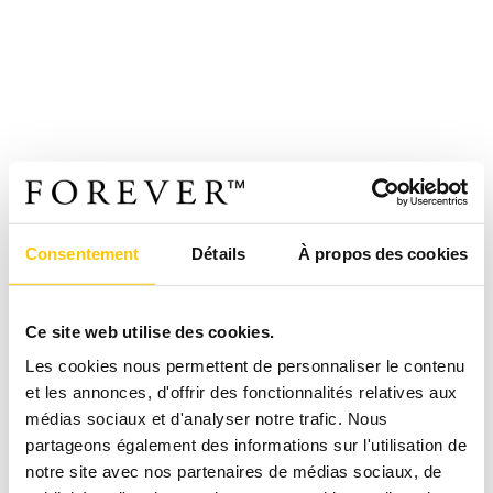
Consentement
Détails
À propos des cookies
Ce site web utilise des cookies.
Les cookies nous permettent de personnaliser le contenu
et les annonces, d'offrir des fonctionnalités relatives aux
médias sociaux et d'analyser notre trafic. Nous
partageons également des informations sur l'utilisation de
notre site avec nos partenaires de médias sociaux, de