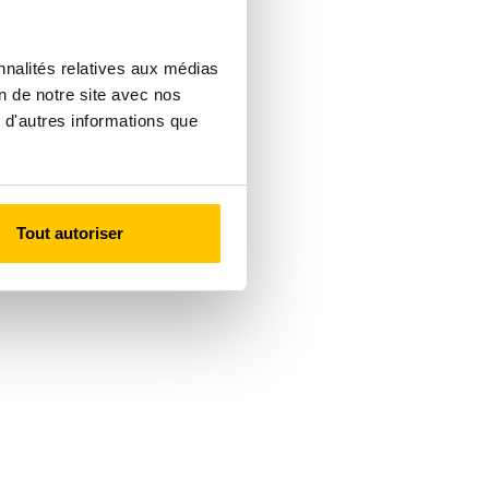
nnalités relatives aux médias
on de notre site avec nos
 d'autres informations que
Tout autoriser