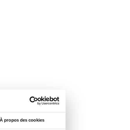
À propos des cookies