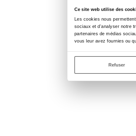
Ce site web utilise des cook
Les cookies nous permettent d
sociaux et d'analyser notre t
partenaires de médias sociaux
vous leur avez fournies ou qu'
Refuser