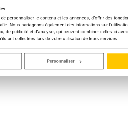
ies.
e personnaliser le contenu et les annonces, d'offrir des fonctio
rafic. Nous partageons également des informations sur l'utilisati
, de publicité et d'analyse, qui peuvent combiner celles-ci avec
ils ont collectées lors de votre utilisation de leurs services.
Personnaliser