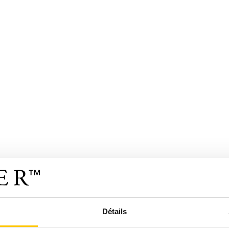
Détails