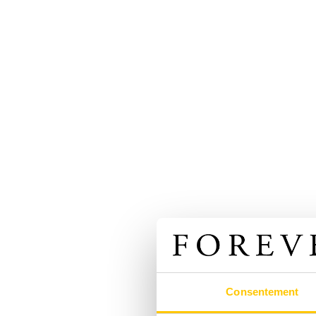
Consentement