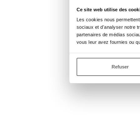
Ce site web utilise des cook
Les cookies nous permettent d
sociaux et d'analyser notre t
partenaires de médias sociaux
vous leur avez fournies ou qu'
Refuser