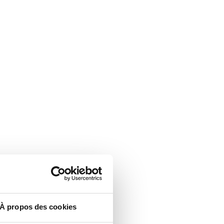
À propos des cookies