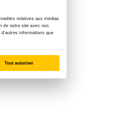
nnalités relatives aux médias
on de notre site avec nos
 d'autres informations que
Tout autoriser