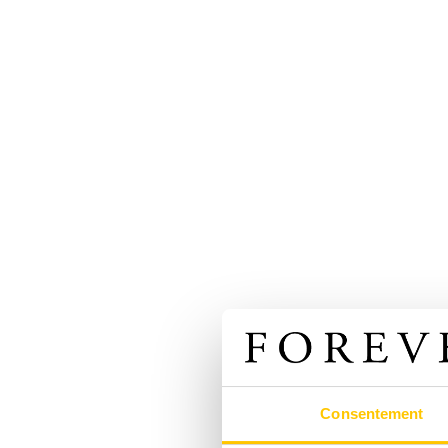
Consentement