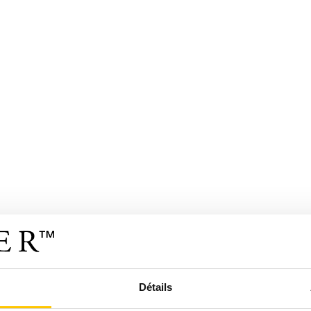
Détails