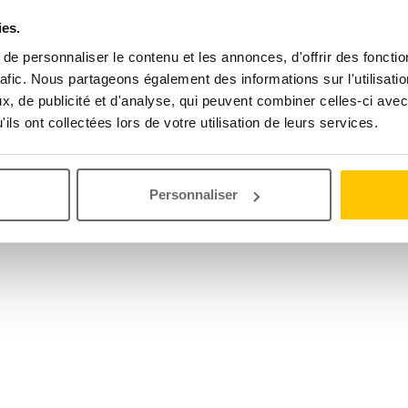
ies.
e personnaliser le contenu et les annonces, d'offrir des fonctio
rafic. Nous partageons également des informations sur l'utilisati
, de publicité et d'analyse, qui peuvent combiner celles-ci avec
ils ont collectées lors de votre utilisation de leurs services.
Personnaliser