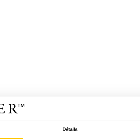
Détails