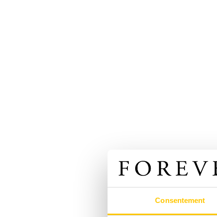
Consentement