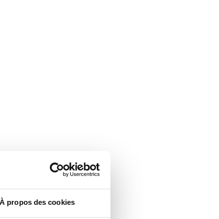
À propos des cookies