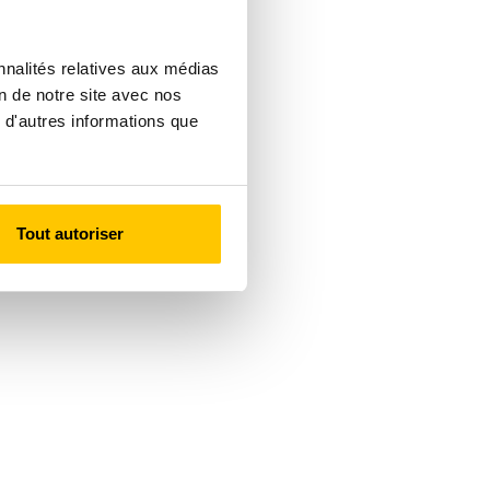
nnalités relatives aux médias
on de notre site avec nos
 d'autres informations que
Tout autoriser