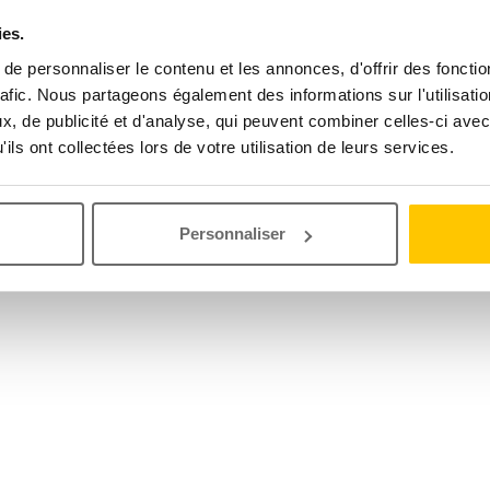
ies.
e personnaliser le contenu et les annonces, d'offrir des fonctio
rafic. Nous partageons également des informations sur l'utilisati
, de publicité et d'analyse, qui peuvent combiner celles-ci avec
ils ont collectées lors de votre utilisation de leurs services.
Personnaliser