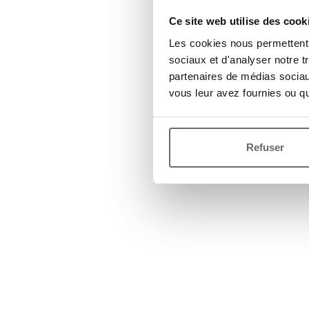
Ce site web utilise des cook
Les cookies nous permettent d
sociaux et d'analyser notre t
partenaires de médias sociaux
vous leur avez fournies ou qu'
Refuser