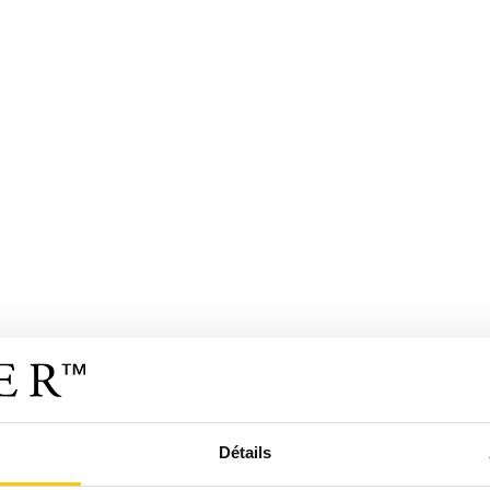
Détails