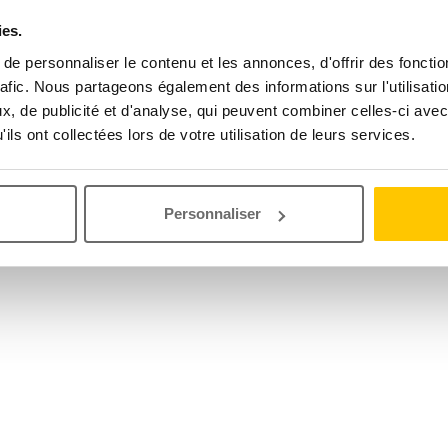
ies.
e personnaliser le contenu et les annonces, d'offrir des fonctio
rafic. Nous partageons également des informations sur l'utilisati
, de publicité et d'analyse, qui peuvent combiner celles-ci avec
ils ont collectées lors de votre utilisation de leurs services.
Personnaliser