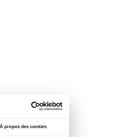
À propos des cookies