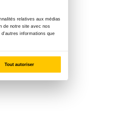
nnalités relatives aux médias
on de notre site avec nos
 d'autres informations que
Tout autoriser