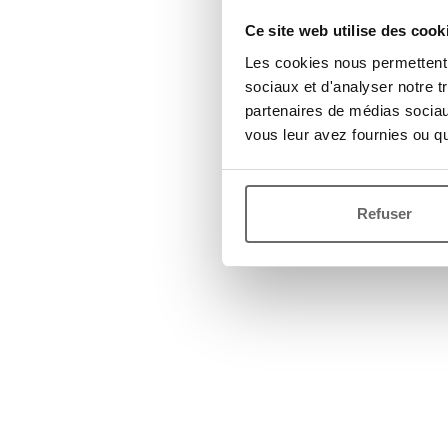
Ce site web utilise des cook
Les cookies nous permettent d
sociaux et d'analyser notre t
partenaires de médias sociaux
vous leur avez fournies ou qu'
Refuser