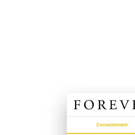
Consentement