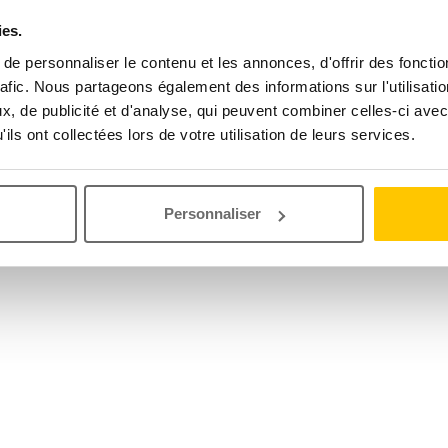
ies.
e personnaliser le contenu et les annonces, d'offrir des fonctio
rafic. Nous partageons également des informations sur l'utilisati
, de publicité et d'analyse, qui peuvent combiner celles-ci avec
ils ont collectées lors de votre utilisation de leurs services.
Personnaliser