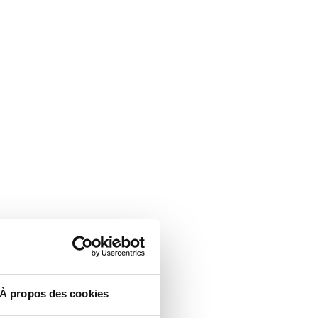
À propos des cookies