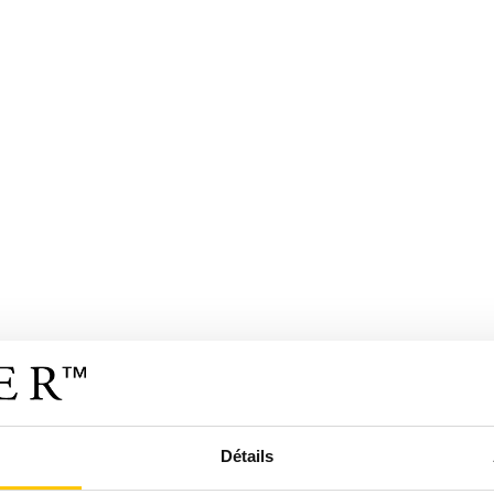
Détails