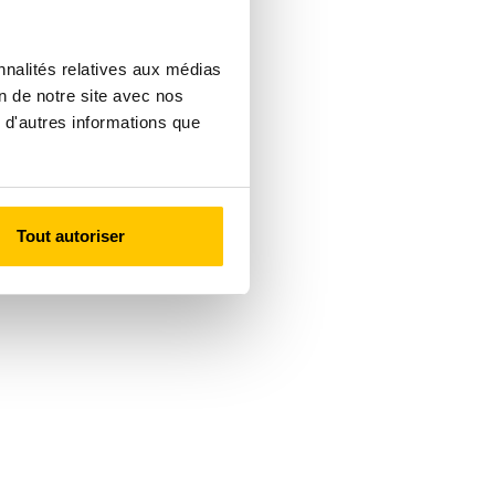
nnalités relatives aux médias
on de notre site avec nos
 d'autres informations que
Tout autoriser