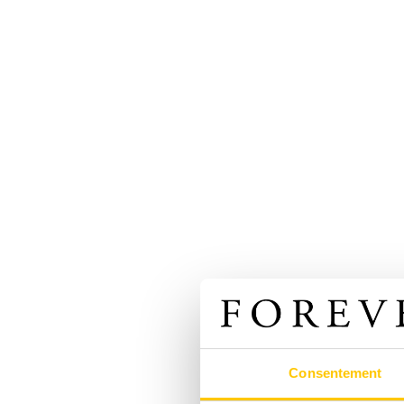
Consentement