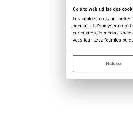
Ce site web utilise des cook
Les cookies nous permettent d
sociaux et d'analyser notre t
partenaires de médias sociaux
vous leur avez fournies ou qu'
Refuser