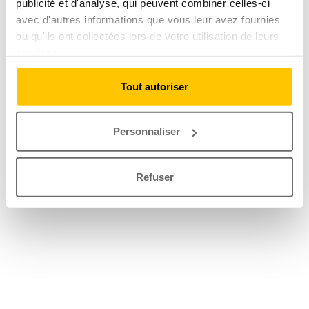
publicité et d'analyse, qui peuvent combiner celles-ci
avec d'autres informations que vous leur avez fournies
ou qu'ils ont collectées lors de votre utilisation de leurs
services.
Tout autoriser
Personnaliser
Refuser