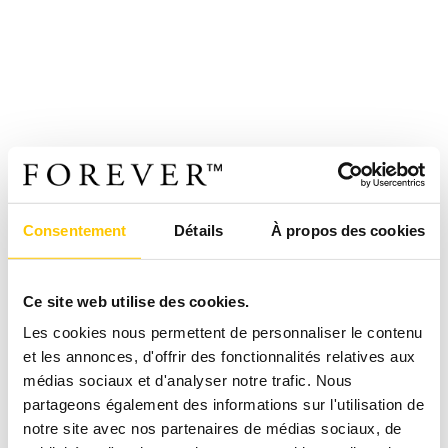
Consentement
Détails
À propos des cookies
Ce site web utilise des cookies.
Les cookies nous permettent de personnaliser le contenu
et les annonces, d'offrir des fonctionnalités relatives aux
médias sociaux et d'analyser notre trafic. Nous
partageons également des informations sur l'utilisation de
notre site avec nos partenaires de médias sociaux, de