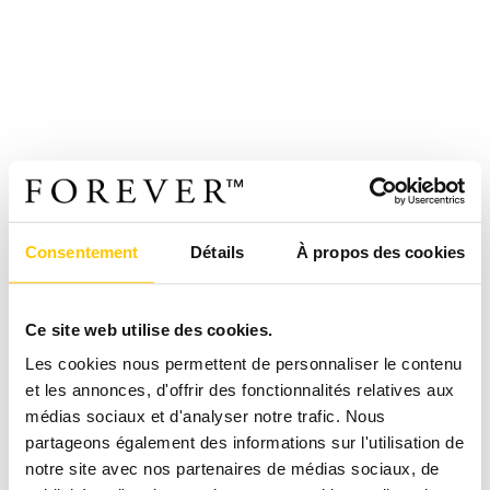
Consentement
Détails
À propos des cookies
Ce site web utilise des cookies.
Les cookies nous permettent de personnaliser le contenu
et les annonces, d'offrir des fonctionnalités relatives aux
médias sociaux et d'analyser notre trafic. Nous
partageons également des informations sur l'utilisation de
notre site avec nos partenaires de médias sociaux, de