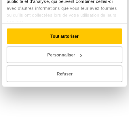
publicité et d'analyse, qui peuvent combiner celles-ci
avec d'autres informations que vous leur avez fournies
ou qu'ils ont collectées lors de votre utilisation de leurs
services.
Tout autoriser
Personnaliser
Refuser