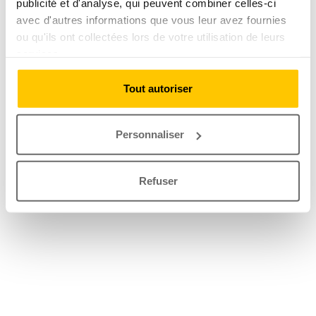
publicité et d'analyse, qui peuvent combiner celles-ci
avec d'autres informations que vous leur avez fournies
ou qu'ils ont collectées lors de votre utilisation de leurs
services.
Tout autoriser
Personnaliser
Refuser