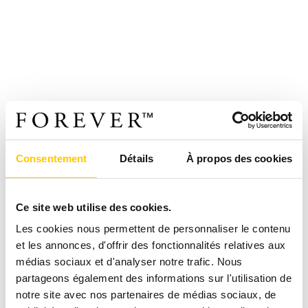
Consentement
Détails
À propos des cookies
Ce site web utilise des cookies.
Les cookies nous permettent de personnaliser le contenu
et les annonces, d'offrir des fonctionnalités relatives aux
médias sociaux et d'analyser notre trafic. Nous
partageons également des informations sur l'utilisation de
notre site avec nos partenaires de médias sociaux, de