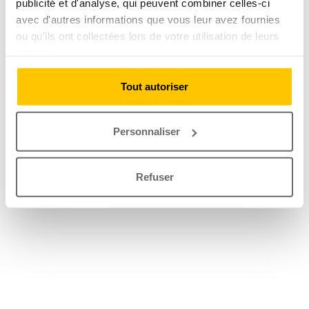
publicité et d'analyse, qui peuvent combiner celles-ci
avec d'autres informations que vous leur avez fournies
ou qu'ils ont collectées lors de votre utilisation de leurs
services.
Tout autoriser
Personnaliser
Refuser