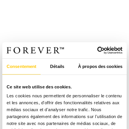
Consentement
Détails
À propos des cookies
Ce site web utilise des cookies.
Les cookies nous permettent de personnaliser le contenu
et les annonces, d'offrir des fonctionnalités relatives aux
médias sociaux et d'analyser notre trafic. Nous
partageons également des informations sur l'utilisation de
notre site avec nos partenaires de médias sociaux, de