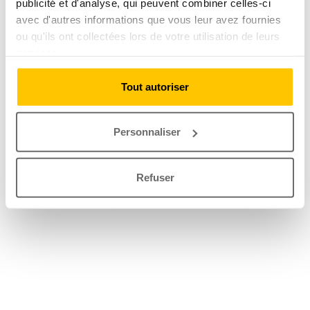
publicité et d'analyse, qui peuvent combiner celles-ci
avec d'autres informations que vous leur avez fournies
ou qu'ils ont collectées lors de votre utilisation de leurs
services.
Tout autoriser
Personnaliser
Refuser