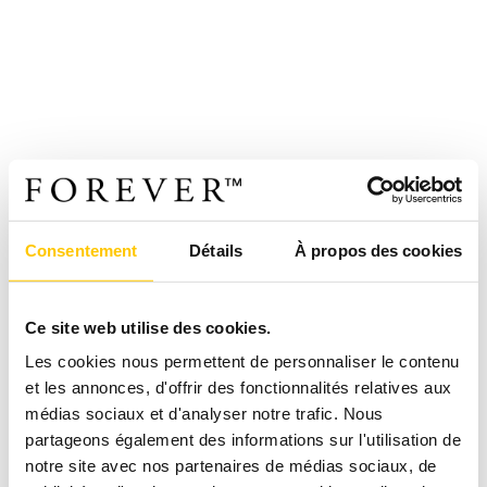
Consentement
Détails
À propos des cookies
Ce site web utilise des cookies.
Les cookies nous permettent de personnaliser le contenu
et les annonces, d'offrir des fonctionnalités relatives aux
médias sociaux et d'analyser notre trafic. Nous
partageons également des informations sur l'utilisation de
notre site avec nos partenaires de médias sociaux, de