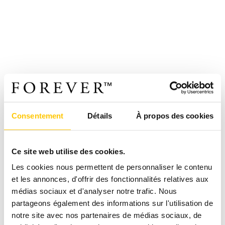
Consentement
Détails
À propos des cookies
Ce site web utilise des cookies.
Les cookies nous permettent de personnaliser le contenu
et les annonces, d'offrir des fonctionnalités relatives aux
médias sociaux et d'analyser notre trafic. Nous
partageons également des informations sur l'utilisation de
notre site avec nos partenaires de médias sociaux, de