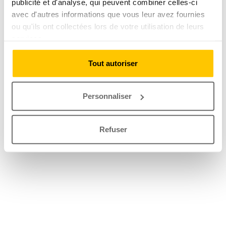
publicité et d'analyse, qui peuvent combiner celles-ci
avec d'autres informations que vous leur avez fournies
ou qu'ils ont collectées lors de votre utilisation de leurs
services.
Tout autoriser
Personnaliser
Refuser